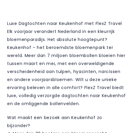
Luxe Dagtochten naar Keukenhof met FlexZ Travel
Elk voorjaar verandert Nederland in een kleurrijk
bloemenparadijs. Het absolute hoogtepunt?
Keukenhof – het beroemdste bloemenpark ter
wereld. Meer dan 7 miljoen bloembollen bloeien hier
tussen maart en mei, met een overweldigende
verscheidenheid aan tulpen, hyacinten, narcissen
en andere voorjaarsbloemen. Wilt u deze unieke
ervaring beleven in alle comfort? FlexZ Travel biedt
luxe, volledig verzorgde dagtochten naar Keukenhof
en de omliggende bollenvelden.
Wat maakt een bezoek aan Keukenhof zo
bijzonder?