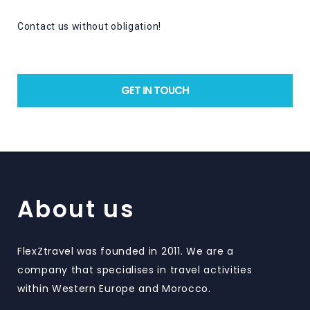
Contact us without obligation!
GET IN TOUCH
About us
FlexZtravel was founded in 2011. We are a
company that specialises in travel activities
within Western Europe and Morocco.