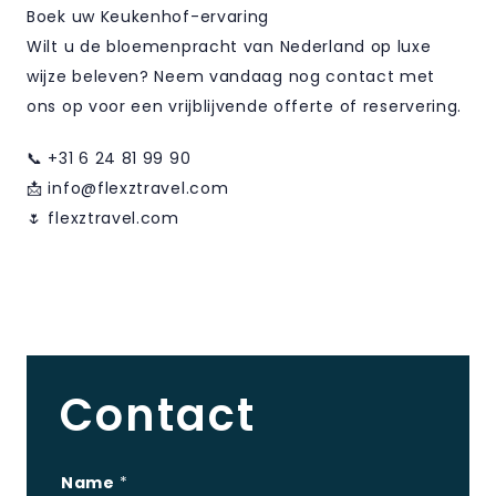
Boek uw Keukenhof-ervaring
Wilt u de bloemenpracht van Nederland op luxe
wijze beleven? Neem vandaag nog contact met
ons op voor een vrijblijvende offerte of reservering.
📞 +31 6 24 81 99 90
📩 info@flexztravel.com
🌷 flexztravel.com
Contact
Name
*