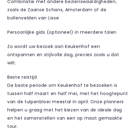
Combinatie met andere bezienswaardigheden,
zoals de Zaanse Schans, Amsterdam of de
bollenvelden van Lisse
Persoonlijke gids (optioneel) in meerdere talen
Zo wordt uw bezoek aan Keukenhof een
ontspannen en stijlvolle dag, precies zoals u dat
wilt.
Beste reistijd
De beste periode om Keukenhof te bezoeken is
tussen half maart en half mei, met het hoogtepunt
van de tulpenbloei meestal in april. Onze planners
helpen u graag met het kiezen van de ideale dag
en het samenstellen van een op maat gemaakte
tour.